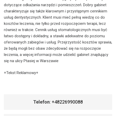
dotyczące odkażania narzędzi i pomieszczeń. Dobry gabinet
charakteryzuje się także klarownym i przystępnym cennikiem
usług dentystycznych. Klient musi mieć pełną wiedzę co do
kosztów leczenia, nie tylko przed rozpoczęciem terapii, lecz
również w trakcie. Cennik usług stomatologicznych musi być
łatwo dostępny i dokładny, a stawki adekwatne do poziomu
oferowanych zabiegów i usług. Przejrzystość kosztów sprawia,
że będą mogli bez obaw zdecydować się na rozpoczęcie
leczenia, a więcej informacji może udzielić gabinet znajdujący
się na ulicy Ptasiej w Warszawie
+Tekst Reklamowy+
Telefon
:
+48226990088