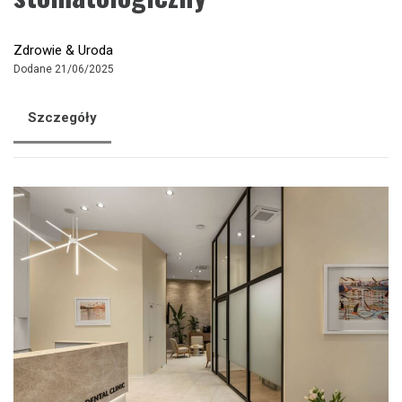
Zdrowie & Uroda
Dodane 21/06/2025
Szczegóły