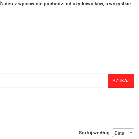
 Żaden z wpisów nie pochodzi od użytkowników, a wszystkie
SZUKAJ
Sortuj według
Data