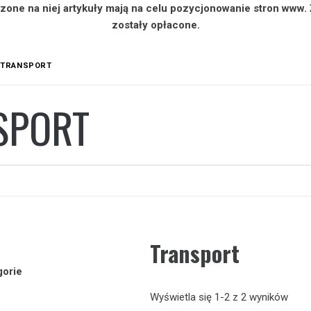
zone na niej artykuły mają na celu pozycjonowanie stron www.
zostały opłacone.
TRANSPORT
SPORT
Transport
gorie
Wyświetla się 1-2 z 2 wyników