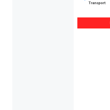
Transport