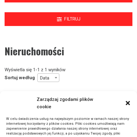
FILTRUJ
Nieruchomości
Wyświetla się 1-1 z 1 wyników
Sortuj według
Data
Zarządzaj zgodami plików
cookie
W celu świadczenia usług na najwyższym poziomie w ramach naszej strony
internetowej korzystamy z plików cookies. Pliki cookies umożliwiają nam
zapewnienie prawidłowego działania naszej strony internetowej oraz
realizację podstawowych jej funkcji, a po uzyskaniu Twojej zgody, pliki