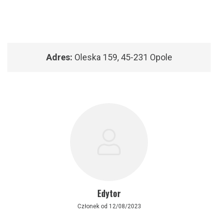
Adres:
Oleska 159, 45-231 Opole
Edytor
Członek od 12/08/2023