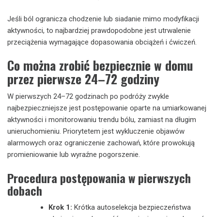
Jeśli ból ogranicza chodzenie lub siadanie mimo modyfikacji
aktywności, to najbardziej prawdopodobne jest utrwalenie
przeciążenia wymagające dopasowania obciążeń i ćwiczeń.
Co można zrobić bezpiecznie w domu
przez pierwsze 24–72 godziny
W pierwszych 24–72 godzinach po podróży zwykle
najbezpieczniejsze jest postępowanie oparte na umiarkowanej
aktywności i monitorowaniu trendu bólu, zamiast na długim
unieruchomieniu. Priorytetem jest wykluczenie objawów
alarmowych oraz ograniczenie zachowań, które prowokują
promieniowanie lub wyraźne pogorszenie.
Procedura postępowania w pierwszych
dobach
Krok 1:
Krótka autoselekcja bezpieczeństwa