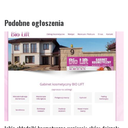
Podobne ogłoszenia