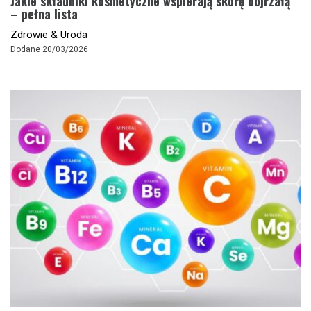
Jakie składniki kosmetyczne wspierają skórę dojrzałą
– pełna lista
Zdrowie & Uroda
Dodane 20/03/2026