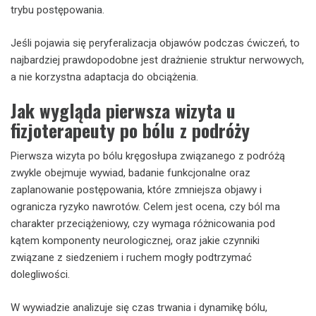
trybu postępowania.
Jeśli pojawia się peryferalizacja objawów podczas ćwiczeń, to
najbardziej prawdopodobne jest drażnienie struktur nerwowych,
a nie korzystna adaptacja do obciążenia.
Jak wygląda pierwsza wizyta u
fizjoterapeuty po bólu z podróży
Pierwsza wizyta po bólu kręgosłupa związanego z podróżą
zwykle obejmuje wywiad, badanie funkcjonalne oraz
zaplanowanie postępowania, które zmniejsza objawy i
ogranicza ryzyko nawrotów. Celem jest ocena, czy ból ma
charakter przeciążeniowy, czy wymaga różnicowania pod
kątem komponenty neurologicznej, oraz jakie czynniki
związane z siedzeniem i ruchem mogły podtrzymać
dolegliwości.
W wywiadzie analizuje się czas trwania i dynamikę bólu,