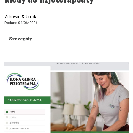
Zdrowie & Uroda
Dodane 04/06/2026
Szczegóły