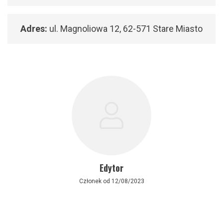
Adres:
ul. Magnoliowa 12, 62-571 Stare Miasto
Edytor
Członek od 12/08/2023