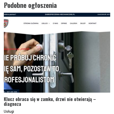
Podobne ogłoszenia
Klucz obraca się w zamku, drzwi nie otwierają –
diagnoza
Usługi