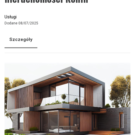
Usługi
Dodane 08/07/2025
Szczegóły