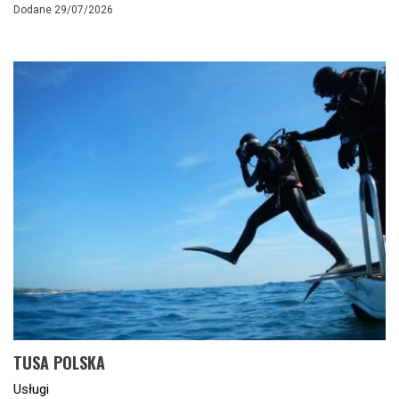
Dodane 29/07/2026
TUSA POLSKA
Usługi