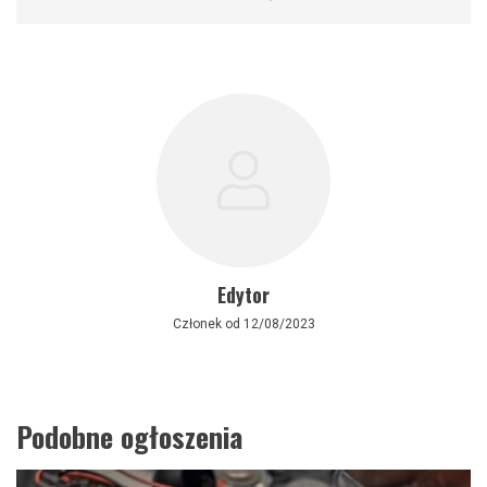
Edytor
Członek od 12/08/2023
Podobne ogłoszenia