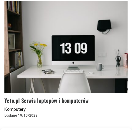
Yeto.pl Serwis laptopów i komputerów
Komputery
Dodane 19/10/2023