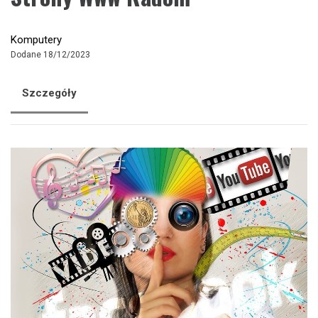
Komputery
Dodane 18/12/2023
Szczegóły