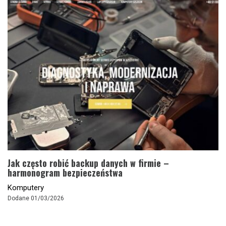
Jak często robić backup danych w firmie –
harmonogram bezpieczeństwa
Komputery
Dodane 01/03/2026