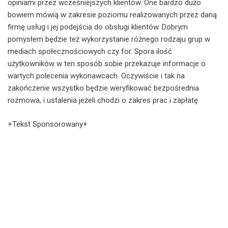
opiniami przez wcześniejszych klientów. One bardzo dużo
bowiem mówią w zakresie poziomu realizowanych przez daną
firmę usług i jej podejścia do obsługi klientów. Dobrym
pomysłem będzie też wykorzystanie różnego rodzaju grup w
mediach społecznościowych czy for. Spora ilość
użytkowników w ten sposób sobie przekazuje informacje o
wartych polecenia wykonawcach. Oczywiście i tak na
zakończenie wszystko będzie weryfikować bezpośrednia
rozmowa, i ustalenia jeżeli chodzi o zakres prac i zapłatę.
+Tekst Sponsorowany+