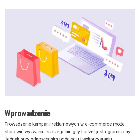
Wprowadzenie
Prowadzenie kampanii reklamowych w e-commerce może
stanowić wyzwanie, szczególnie gdy budżet jest ograniczony.
Jednak przy odpowiednim podejściu i wykorzystaniu