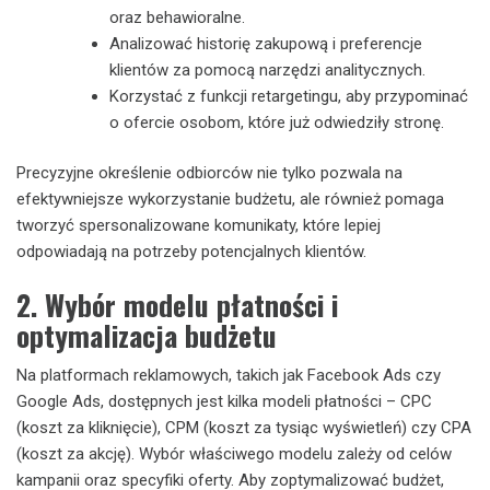
oraz behawioralne.
Analizować historię zakupową i preferencje
klientów za pomocą narzędzi analitycznych.
Korzystać z funkcji retargetingu, aby przypominać
o ofercie osobom, które już odwiedziły stronę.
Precyzyjne określenie odbiorców nie tylko pozwala na
efektywniejsze wykorzystanie budżetu, ale również pomaga
tworzyć spersonalizowane komunikaty, które lepiej
odpowiadają na potrzeby potencjalnych klientów.
2. Wybór modelu płatności i
optymalizacja budżetu
Na platformach reklamowych, takich jak Facebook Ads czy
Google Ads, dostępnych jest kilka modeli płatności – CPC
(koszt za kliknięcie), CPM (koszt za tysiąc wyświetleń) czy CPA
(koszt za akcję). Wybór właściwego modelu zależy od celów
kampanii oraz specyfiki oferty. Aby zoptymalizować budżet,