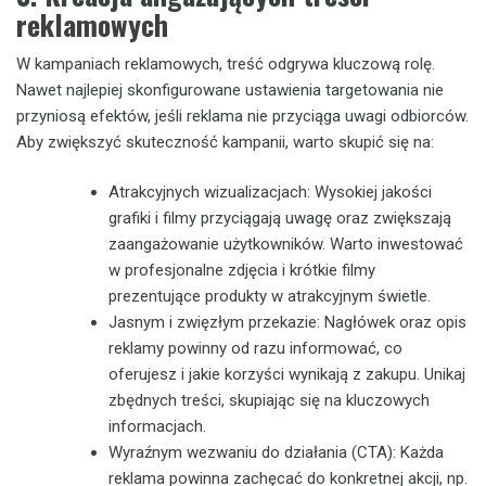
reklamowych
W kampaniach reklamowych, treść odgrywa kluczową rolę.
Nawet najlepiej skonfigurowane ustawienia targetowania nie
przyniosą efektów, jeśli reklama nie przyciąga uwagi odbiorców.
Aby zwiększyć skuteczność kampanii, warto skupić się na:
Atrakcyjnych wizualizacjach: Wysokiej jakości
grafiki i filmy przyciągają uwagę oraz zwiększają
zaangażowanie użytkowników. Warto inwestować
w profesjonalne zdjęcia i krótkie filmy
prezentujące produkty w atrakcyjnym świetle.
Jasnym i zwięzłym przekazie: Nagłówek oraz opis
reklamy powinny od razu informować, co
oferujesz i jakie korzyści wynikają z zakupu. Unikaj
zbędnych treści, skupiając się na kluczowych
informacjach.
Wyraźnym wezwaniu do działania (CTA): Każda
reklama powinna zachęcać do konkretnej akcji, np.