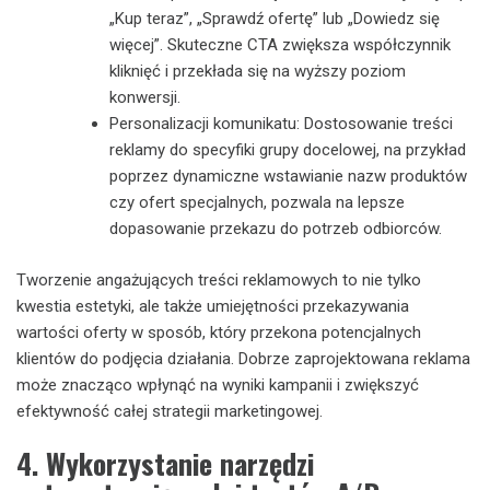
„Kup teraz”, „Sprawdź ofertę” lub „Dowiedz się
więcej”. Skuteczne CTA zwiększa współczynnik
kliknięć i przekłada się na wyższy poziom
konwersji.
Personalizacji komunikatu: Dostosowanie treści
reklamy do specyfiki grupy docelowej, na przykład
poprzez dynamiczne wstawianie nazw produktów
czy ofert specjalnych, pozwala na lepsze
dopasowanie przekazu do potrzeb odbiorców.
Tworzenie angażujących treści reklamowych to nie tylko
kwestia estetyki, ale także umiejętności przekazywania
wartości oferty w sposób, który przekona potencjalnych
klientów do podjęcia działania. Dobrze zaprojektowana reklama
może znacząco wpłynąć na wyniki kampanii i zwiększyć
efektywność całej strategii marketingowej.
4. Wykorzystanie narzędzi