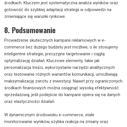
środkach. Kluczem jest systematyczna analiza wyników oraz
gotowość do szybkiej adaptacji strategii w odpowiedzi na
zmieniające się warunki rynkowe.
8. Podsumowanie
Prowadzenie skutecznych kampanii reklamowych w e-
commerce bez dużego budżetu jest możliwe, o ile stosujemy
inteligentne strategie, precyzyjne targetowanie i ciągłą
optymalizację działań. Kluczowe elementy, takie jak
personalizacja treści, wykorzystanie narzędzi analitycznych
oraz testowanie różnych wariantów komunikacji, umożliwiają
maksymalizację zwrotu z inwestycji. Nawet przy ograniczonych
środkach finansowych można osiągnąć wysoką efektywność
sprzedażową, jeśli podejście do kampanii opiera się na danych
oraz elastyczności działań.
W dynamicznym środowisku e-commerce, stałe
monitorowanie wyników, szybka reakcja na zmiany oraz