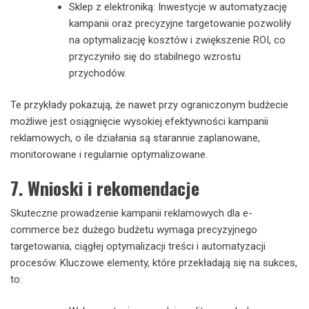
Sklep z elektroniką: Inwestycje w automatyzację
kampanii oraz precyzyjne targetowanie pozwoliły
na optymalizację kosztów i zwiększenie ROI, co
przyczyniło się do stabilnego wzrostu
przychodów.
Te przykłady pokazują, że nawet przy ograniczonym budżecie
możliwe jest osiągnięcie wysokiej efektywności kampanii
reklamowych, o ile działania są starannie zaplanowane,
monitorowane i regularnie optymalizowane.
7. Wnioski i rekomendacje
Skuteczne prowadzenie kampanii reklamowych dla e-
commerce bez dużego budżetu wymaga precyzyjnego
targetowania, ciągłej optymalizacji treści i automatyzacji
procesów. Kluczowe elementy, które przekładają się na sukces,
to: