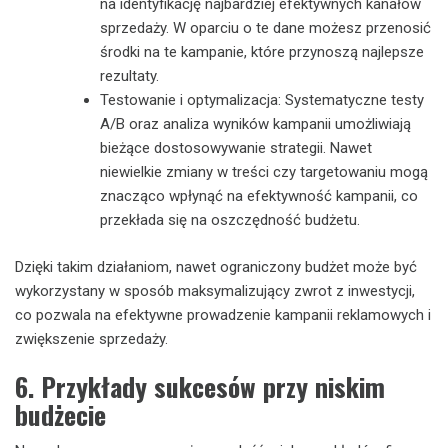
na identyfikację najbardziej efektywnych kanałów
sprzedaży. W oparciu o te dane możesz przenosić
środki na te kampanie, które przynoszą najlepsze
rezultaty.
Testowanie i optymalizacja: Systematyczne testy
A/B oraz analiza wyników kampanii umożliwiają
bieżące dostosowywanie strategii. Nawet
niewielkie zmiany w treści czy targetowaniu mogą
znacząco wpłynąć na efektywność kampanii, co
przekłada się na oszczędność budżetu.
Dzięki takim działaniom, nawet ograniczony budżet może być
wykorzystany w sposób maksymalizujący zwrot z inwestycji,
co pozwala na efektywne prowadzenie kampanii reklamowych i
zwiększenie sprzedaży.
6. Przykłady sukcesów przy niskim
budżecie