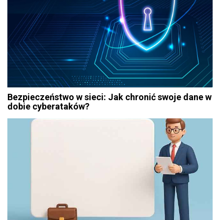
Bezpieczeństwo w sieci: Jak chronić swoje dane w
dobie cyberataków?