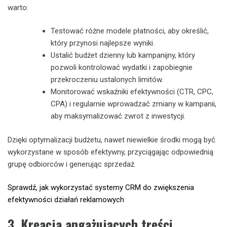
warto:
Testować różne modele płatności, aby określić,
który przynosi najlepsze wyniki.
Ustalić budżet dzienny lub kampanijny, który
pozwoli kontrolować wydatki i zapobiegnie
przekroczeniu ustalonych limitów.
Monitorować wskaźniki efektywności (CTR, CPC,
CPA) i regularnie wprowadzać zmiany w kampanii,
aby maksymalizować zwrot z inwestycji.
Dzięki optymalizacji budżetu, nawet niewielkie środki mogą być
wykorzystane w sposób efektywny, przyciągając odpowiednią
grupę odbiorców i generując sprzedaż.
Sprawdź, jak wykorzystać systemy CRM do zwiększenia
efektywności działań reklamowych
3. Kreacja angażujących treści