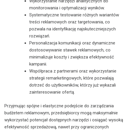
Wykorzystanie narzędzi analitycznych do
monitorowania i optymalizacji wyników.
Systematyczne testowanie różnych wariantów
treści reklamowych oraz targetowania, co
pozwala na identyfikację najskuteczniejszych
rozwiązań.
Personalizacja komunikacji oraz dynamiczne
dostosowywanie stawek reklamowych, co
minimalizuje koszty i zwiększa efektywność
kampanii.
Współpraca z partnerami oraz wykorzystanie
strategii remarketingowych, które pozwalają
dotrzeć do użytkowników, którzy już wykazali
zainteresowanie ofertą.
Przyjmując spójne i elastyczne podejście do zarządzania
budżetem reklamowym, przedsiębiorcy mogą maksymalnie
wykorzystać potencjał dostępnych narzędzi i osiągać wysoką
efektywność sprzedażową, nawet przy ograniczonych