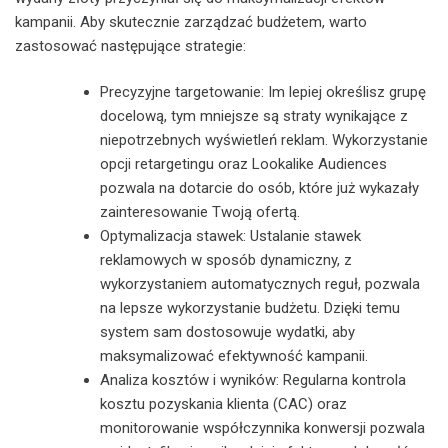
kampanii. Aby skutecznie zarządzać budżetem, warto
zastosować następujące strategie:
Precyzyjne targetowanie: Im lepiej określisz grupę
docelową, tym mniejsze są straty wynikające z
niepotrzebnych wyświetleń reklam. Wykorzystanie
opcji retargetingu oraz Lookalike Audiences
pozwala na dotarcie do osób, które już wykazały
zainteresowanie Twoją ofertą.
Optymalizacja stawek: Ustalanie stawek
reklamowych w sposób dynamiczny, z
wykorzystaniem automatycznych reguł, pozwala
na lepsze wykorzystanie budżetu. Dzięki temu
system sam dostosowuje wydatki, aby
maksymalizować efektywność kampanii.
Analiza kosztów i wyników: Regularna kontrola
kosztu pozyskania klienta (CAC) oraz
monitorowanie współczynnika konwersji pozwala