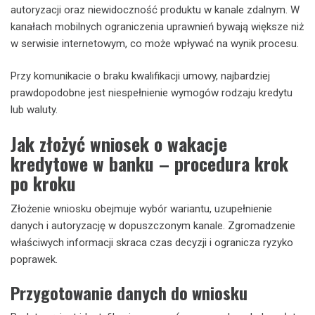
autoryzacji oraz niewidoczność produktu w kanale zdalnym. W
kanałach mobilnych ograniczenia uprawnień bywają większe niż
w serwisie internetowym, co może wpływać na wynik procesu.
Przy komunikacie o braku kwalifikacji umowy, najbardziej
prawdopodobne jest niespełnienie wymogów rodzaju kredytu
lub waluty.
Jak złożyć wniosek o wakacje
kredytowe w banku – procedura krok
po kroku
Złożenie wniosku obejmuje wybór wariantu, uzupełnienie
danych i autoryzację w dopuszczonym kanale. Zgromadzenie
właściwych informacji skraca czas decyzji i ogranicza ryzyko
poprawek.
Przygotowanie danych do wniosku