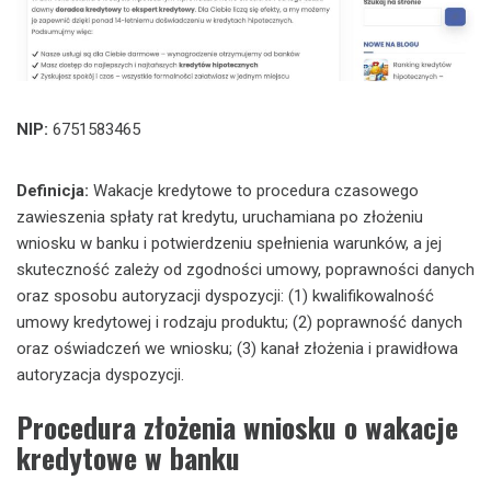
NIP:
6751583465
Definicja:
Wakacje kredytowe to procedura czasowego
zawieszenia spłaty rat kredytu, uruchamiana po złożeniu
wniosku w banku i potwierdzeniu spełnienia warunków, a jej
skuteczność zależy od zgodności umowy, poprawności danych
oraz sposobu autoryzacji dyspozycji: (1) kwalifikowalność
umowy kredytowej i rodzaju produktu; (2) poprawność danych
oraz oświadczeń we wniosku; (3) kanał złożenia i prawidłowa
autoryzacja dyspozycji.
Procedura złożenia wniosku o wakacje
kredytowe w banku