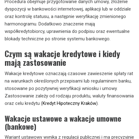
Procedura obejmuje przygotowanie danych umowy, złożenie
dyspozycji w bankowości internetowej, aplikacji lub w oddziale
oraz kontrolę statusu, a następnie weryfikację zmienionego
harmonogramu. Dodatkowo znaczenie mają
współkredytobiorcy, uprawnienia do podpisu oraz ewentualne
blokady techniczne po stronie systemu bankowego.
Czym są wakacje kredytowe i kiedy
mają zastosowanie
Wakacje kredytowe oznaczają czasowe zawieszenie spłaty rat
na warunkach określonych przepisami lub regulaminem banku,
stosowane po pozytywnej weryfikacji wniosku i umowy.
Zastosowanie zależy od rodzaju produktu, waluty finansowania
oraz celu kredytu (
Kredyt Hipoteczny Kraków
).
Wakacje ustawowe a wakacje umowne
(bankowe)
Wariant ustawowy wynika z regulacji publicznej i ma precyzyjnie