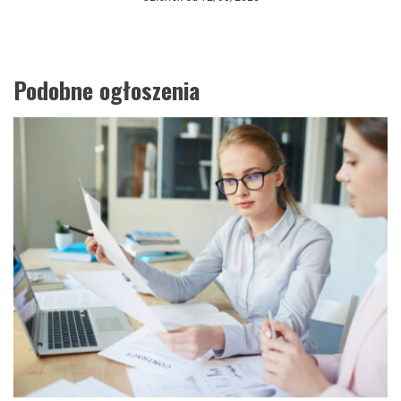
Podobne ogłoszenia