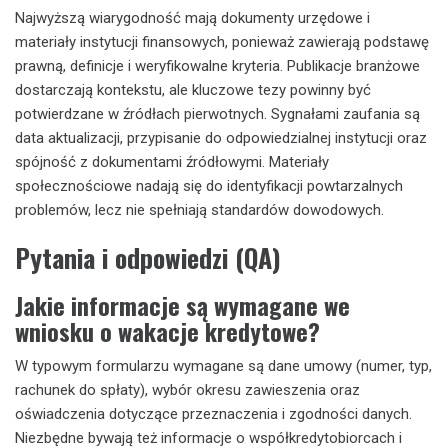
Najwyższą wiarygodność mają dokumenty urzędowe i
materiały instytucji finansowych, ponieważ zawierają podstawę
prawną, definicje i weryfikowalne kryteria. Publikacje branżowe
dostarczają kontekstu, ale kluczowe tezy powinny być
potwierdzane w źródłach pierwotnych. Sygnałami zaufania są
data aktualizacji, przypisanie do odpowiedzialnej instytucji oraz
spójność z dokumentami źródłowymi. Materiały
społecznościowe nadają się do identyfikacji powtarzalnych
problemów, lecz nie spełniają standardów dowodowych.
Pytania i odpowiedzi (QA)
Jakie informacje są wymagane we
wniosku o wakacje kredytowe?
W typowym formularzu wymagane są dane umowy (numer, typ,
rachunek do spłaty), wybór okresu zawieszenia oraz
oświadczenia dotyczące przeznaczenia i zgodności danych.
Niezbędne bywają też informacje o współkredytobiorcach i