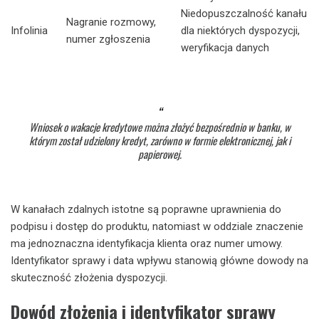
Niedopuszczalność kanału
Nagranie rozmowy,
Infolinia
dla niektórych dyspozycji,
numer zgłoszenia
weryfikacja danych
Wniosek o wakacje kredytowe można złożyć bezpośrednio w banku, w
którym został udzielony kredyt, zarówno w formie elektronicznej, jak i
papierowej.
W kanałach zdalnych istotne są poprawne uprawnienia do
podpisu i dostęp do produktu, natomiast w oddziale znaczenie
ma jednoznaczna identyfikacja klienta oraz numer umowy.
Identyfikator sprawy i data wpływu stanowią główne dowody na
skuteczność złożenia dyspozycji.
Dowód złożenia i identyfikator sprawy