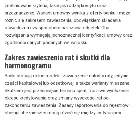
zdefiniowane kryteria, takie jak rodzaj kredytu oraz
przeznaczenie. Wariant umowny wynika z oferty banku i może
różnić się zakresem zawieszenia, obowiązkiem składania
oświadczeń czy sposobem naliczania odsetek. Oba
rozwiązania wymagają jednoznacznej identyfikacji umowy oraz
zgodności danych podanych we wniosku.
Zakres zawieszenia rat i skutki dla
harmonogramu
Banki stosują różne modele: zawieszenie całości raty, jedynie
części kapitałowej lub odsetkowej, a także warianty mieszane.
Skutkiem jest przesunięcie terminu spłat, możliwe wydłużenie
okresu kredytowania oraz zmiany wysokości rat po
zakończeniu zawieszenia. Zasady raportowania do rejestrów i
obsługi ubezpieczeń mogą różnić się między instytucjami.