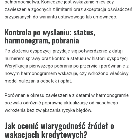
pełnomocnictwa. Konieczne jest wskazanie miesięcy
zawieszenia zgodnych z limitami oraz akceptacja oświadczeń
przypisanych do wariantu ustawowego lub umownego.
Kontrola po wysłaniu: status,
harmonogram, pobrania
Po złożeniu dyspozycji przydaje się potwierdzenie z datą i
numerem sprawy oraz kontrola statusu w historii dyspozycji.
Weryfikacja pierwszego pobrania po przerwie i porównanie z
nowym harmonogramem wskazuje, czy wdrożono właściwy
model naliczania odsetek i opłat.
Porównanie okresu zawieszenia z datami w harmonogramie
pozwala odróżnić poprawną aktualizację od niepełnego
wdrożenia bez zwiększania ryzyka błędów.
Jak ocenić wiarygodność źródeł o
wakacjach kredytowych?