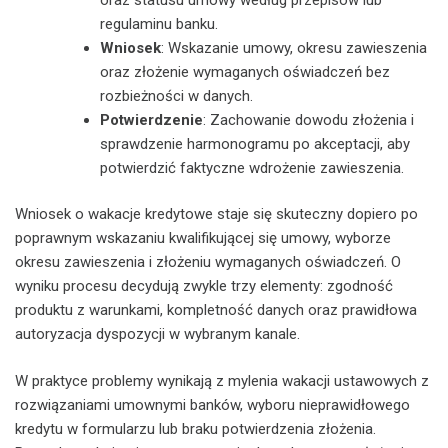
regulaminu banku.
Wniosek
: Wskazanie umowy, okresu zawieszenia
oraz złożenie wymaganych oświadczeń bez
rozbieżności w danych.
Potwierdzenie
: Zachowanie dowodu złożenia i
sprawdzenie harmonogramu po akceptacji, aby
potwierdzić faktyczne wdrożenie zawieszenia.
Wniosek o wakacje kredytowe staje się skuteczny dopiero po
poprawnym wskazaniu kwalifikującej się umowy, wyborze
okresu zawieszenia i złożeniu wymaganych oświadczeń. O
wyniku procesu decydują zwykle trzy elementy: zgodność
produktu z warunkami, kompletność danych oraz prawidłowa
autoryzacja dyspozycji w wybranym kanale.
W praktyce problemy wynikają z mylenia wakacji ustawowych z
rozwiązaniami umownymi banków, wyboru nieprawidłowego
kredytu w formularzu lub braku potwierdzenia złożenia.