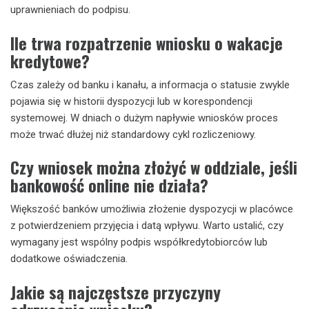
uprawnieniach do podpisu.
Ile trwa rozpatrzenie wniosku o wakacje
kredytowe?
Czas zależy od banku i kanału, a informacja o statusie zwykle
pojawia się w historii dyspozycji lub w korespondencji
systemowej. W dniach o dużym napływie wniosków proces
może trwać dłużej niż standardowy cykl rozliczeniowy.
Czy wniosek można złożyć w oddziale, jeśli
bankowość online nie działa?
Większość banków umożliwia złożenie dyspozycji w placówce
z potwierdzeniem przyjęcia i datą wpływu. Warto ustalić, czy
wymagany jest wspólny podpis współkredytobiorców lub
dodatkowe oświadczenia.
Jakie są najczęstsze przyczyny