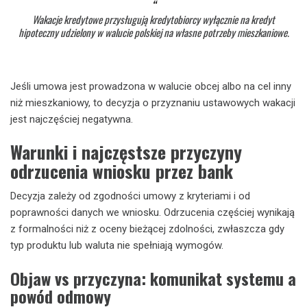
Wakacje kredytowe przysługują kredytobiorcy wyłącznie na kredyt
hipoteczny udzielony w walucie polskiej na własne potrzeby mieszkaniowe.
Jeśli umowa jest prowadzona w walucie obcej albo na cel inny
niż mieszkaniowy, to decyzja o przyznaniu ustawowych wakacji
jest najczęściej negatywna.
Warunki i najczęstsze przyczyny
odrzucenia wniosku przez bank
Decyzja zależy od zgodności umowy z kryteriami i od
poprawności danych we wniosku. Odrzucenia częściej wynikają
z formalności niż z oceny bieżącej zdolności, zwłaszcza gdy
typ produktu lub waluta nie spełniają wymogów.
Objaw vs przyczyna: komunikat systemu a
powód odmowy