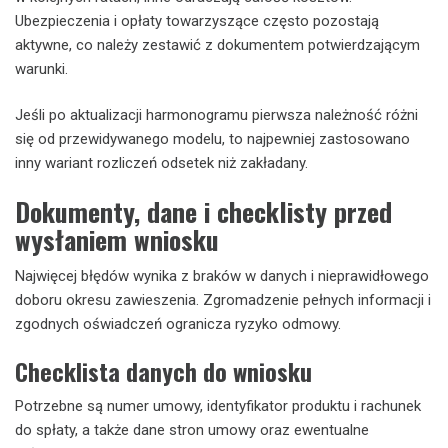
Ubezpieczenia i opłaty towarzyszące często pozostają
aktywne, co należy zestawić z dokumentem potwierdzającym
warunki.
Jeśli po aktualizacji harmonogramu pierwsza należność różni
się od przewidywanego modelu, to najpewniej zastosowano
inny wariant rozliczeń odsetek niż zakładany.
Dokumenty, dane i checklisty przed
wysłaniem wniosku
Najwięcej błędów wynika z braków w danych i nieprawidłowego
doboru okresu zawieszenia. Zgromadzenie pełnych informacji i
zgodnych oświadczeń ogranicza ryzyko odmowy.
Checklista danych do wniosku
Potrzebne są numer umowy, identyfikator produktu i rachunek
do spłaty, a także dane stron umowy oraz ewentualne