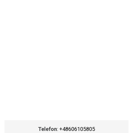
Telefon
:
+48606105805