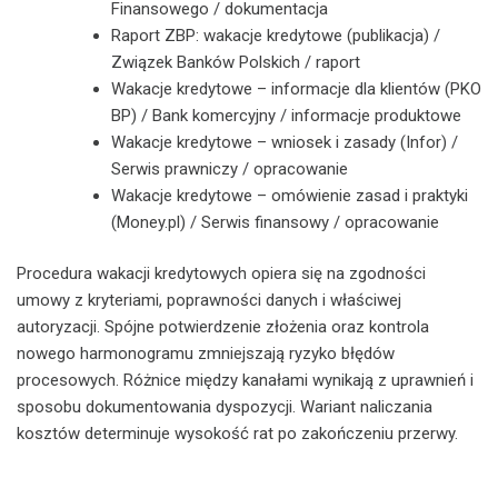
Finansowego / dokumentacja
Raport ZBP: wakacje kredytowe (publikacja) /
Związek Banków Polskich / raport
Wakacje kredytowe – informacje dla klientów (PKO
BP) / Bank komercyjny / informacje produktowe
Wakacje kredytowe – wniosek i zasady (Infor) /
Serwis prawniczy / opracowanie
Wakacje kredytowe – omówienie zasad i praktyki
(Money.pl) / Serwis finansowy / opracowanie
Procedura wakacji kredytowych opiera się na zgodności
umowy z kryteriami, poprawności danych i właściwej
autoryzacji. Spójne potwierdzenie złożenia oraz kontrola
nowego harmonogramu zmniejszają ryzyko błędów
procesowych. Różnice między kanałami wynikają z uprawnień i
sposobu dokumentowania dyspozycji. Wariant naliczania
kosztów determinuje wysokość rat po zakończeniu przerwy.