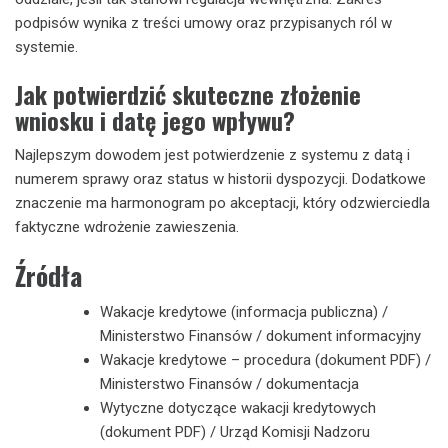
podpisów wynika z treści umowy oraz przypisanych ról w
systemie.
Jak potwierdzić skuteczne złożenie
wniosku i datę jego wpływu?
Najlepszym dowodem jest potwierdzenie z systemu z datą i
numerem sprawy oraz status w historii dyspozycji. Dodatkowe
znaczenie ma harmonogram po akceptacji, który odzwierciedla
faktyczne wdrożenie zawieszenia.
Źródła
Wakacje kredytowe (informacja publiczna) /
Ministerstwo Finansów / dokument informacyjny
Wakacje kredytowe – procedura (dokument PDF) /
Ministerstwo Finansów / dokumentacja
Wytyczne dotyczące wakacji kredytowych
(dokument PDF) / Urząd Komisji Nadzoru