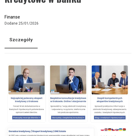
Finanse
Dodane 25/01/2026
Szczegóły